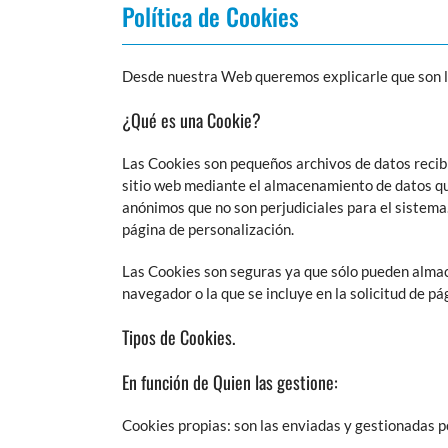
Política de Cookies
Desde nuestra Web queremos explicarle que son las
¿Qué es una Cookie?
Las Cookies son pequeños archivos de datos recibid
sitio web mediante el almacenamiento de datos qu
anónimos que no son perjudiciales para el sistema. 
página de personalización.
Las Cookies son seguras ya que sólo pueden almace
navegador o la que se incluye en la solicitud de p
Tipos de Cookies.
En función de Quien las gestione:
Cookies propias: son las enviadas y gestionadas po