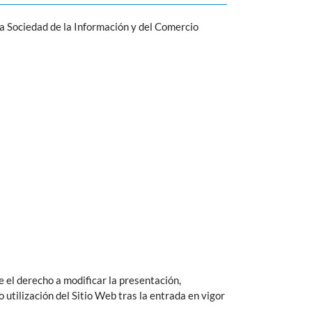
la Sociedad de la Información y del Comercio
ve el derecho a modificar la presentación,
 utilización del Sitio Web tras la entrada en vigor