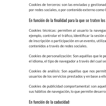
Cookies de terceros: son las enviadas y gestionad
por redes sociales, o por contenido externo como
En función de la finalidad para la que se traten lo
Cookies técnicas: permiten al usuario la navegac
ejemplo, controlar el tráfico, identificar la sesió
de inscripción o participación en un evento, util
contenidos a través de redes sociales.
Cookies de personalización: Son aquéllas que le pe
el idioma, el tipo de navegador a través del cual se
Cookies de análisis: Son aquéllas que nos permite
usuarios de los servicios prestados y en base a el
Cookies de publicidad comportamental: son aquel
sus hábitos de navegación, lo que permite desarrol
En función de la caducidad: