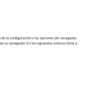
de la configuración o las opciones del navegador.
e su navegador. En los siguientes enlaces tiene a