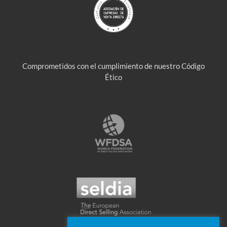
Comprometidos con el cumplimiento de nuestro Código
Ético