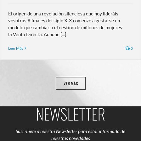
El origen de una revolución silenciosa que hoy lideráis
vosotras A finales del siglo XIX comenzó a gestarse un
modelo que cambiaría el destino de millones de mujeres:
la Venta Directa. Aunque [...]
Leer Más
0
VER MÁS
NEWSLETTER
Suscríbete a nuestra Newsletter para estar informado de
nuestras novedades