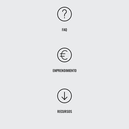
FAQ
EMPRENDIMIENTO
RECURSOS