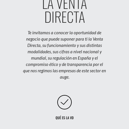
LA VENTA
DIRECTA
Te invitamos a conocer la oportunidad de
negocio que puede suponer para ti la Venta
Directa, su funcionamiento y sus distintas
modalidades, sus cifras a nivel nacional y
mundial, su regulación en España y el
compromiso ético y de transparencia por el
que nos regimos las empresas de este sector en
auge.
QUÉ ES LA VD