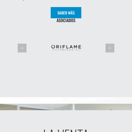
SABER MÁS
ASOCIADOS