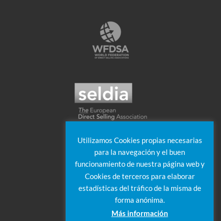
Utilizamos Cookies propias necesarias
para la navegación y el buen
funcionamiento de nuestra página web y
Cookies de terceros para elaborar
estadísticas del tráfico de la misma de
forma anónima.
Más información