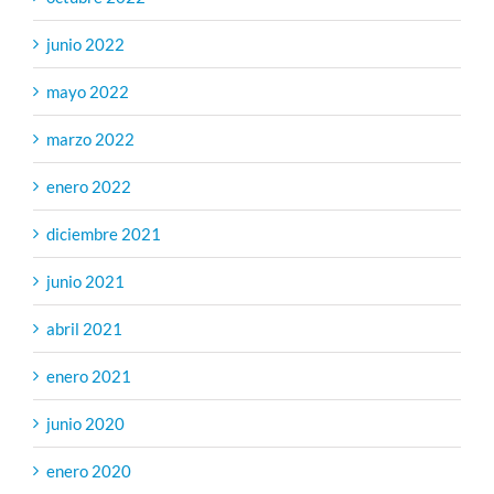
junio 2022
mayo 2022
marzo 2022
enero 2022
diciembre 2021
junio 2021
abril 2021
enero 2021
junio 2020
enero 2020