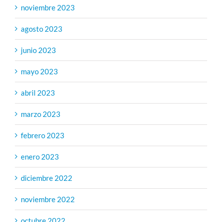
noviembre 2023
agosto 2023
junio 2023
mayo 2023
abril 2023
marzo 2023
febrero 2023
enero 2023
diciembre 2022
noviembre 2022
octubre 2022