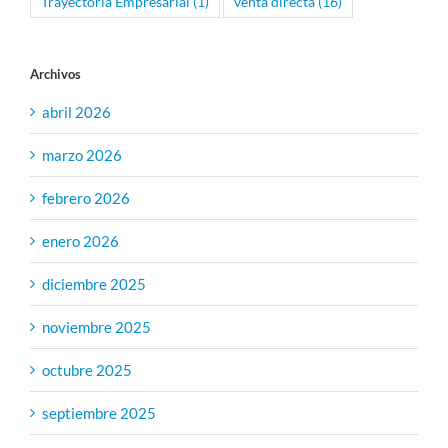
Trayectoria Empresarial
(1)
venta directa
(16)
Archivos
abril 2026
marzo 2026
febrero 2026
enero 2026
diciembre 2025
noviembre 2025
octubre 2025
septiembre 2025