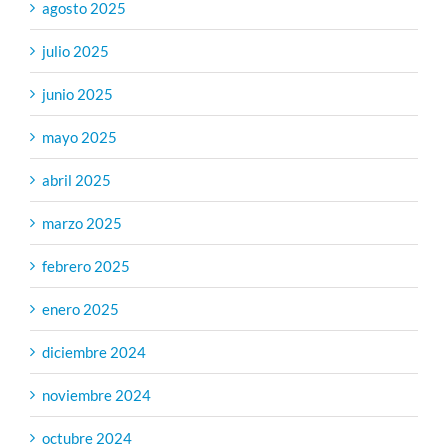
agosto 2025
julio 2025
junio 2025
mayo 2025
abril 2025
marzo 2025
febrero 2025
enero 2025
diciembre 2024
noviembre 2024
octubre 2024