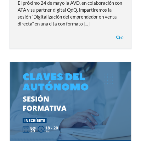
El próximo 24 de mayo la AVD, en colaboración con
ATA y su partner digital QdQ, impartiremos la
sesión “Digitalización del emprendedor en venta
directa” en una cita con formato [...]
0