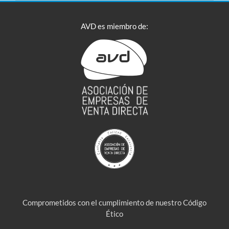
AVD es miembro de:
Comprometidos con el cumplimiento de nuestro Código
Ético