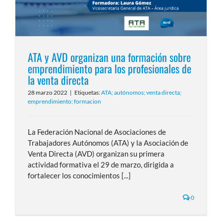
ATA y AVD organizan una formación sobre
emprendimiento para los profesionales de
la venta directa
28 marzo 2022
|
Etiquetas:
ATA; autónomos; venta directa;
emprendimiento; formacion
La Federación Nacional de Asociaciones de
Trabajadores Autónomos (ATA) y la Asociación de
Venta Directa (AVD) organizan su primera
actividad formativa el 29 de marzo, dirigida a
fortalecer los conocimientos [...]
0