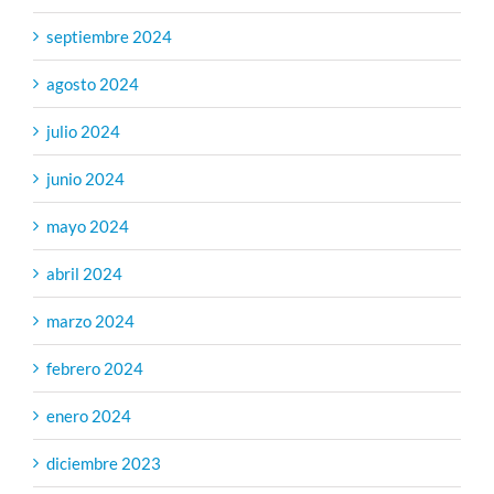
septiembre 2024
agosto 2024
julio 2024
junio 2024
mayo 2024
abril 2024
marzo 2024
febrero 2024
enero 2024
diciembre 2023