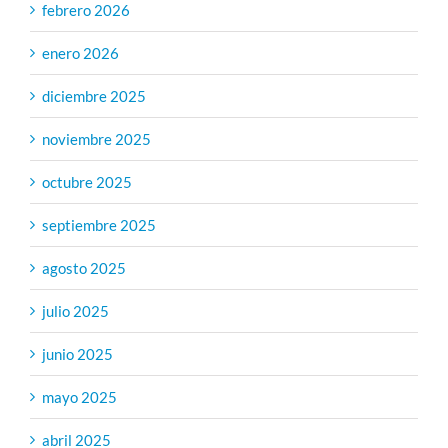
febrero 2026
enero 2026
diciembre 2025
noviembre 2025
octubre 2025
septiembre 2025
agosto 2025
julio 2025
junio 2025
mayo 2025
abril 2025