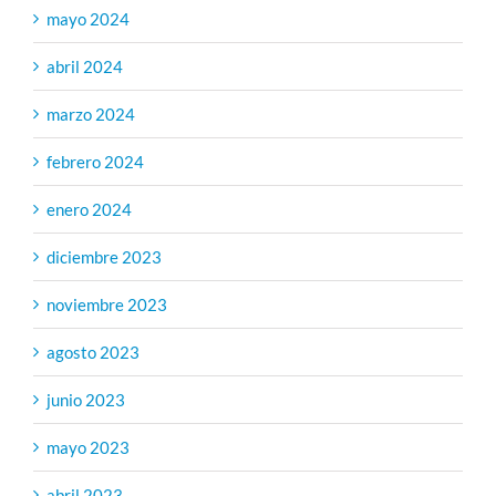
mayo 2024
abril 2024
marzo 2024
febrero 2024
enero 2024
diciembre 2023
noviembre 2023
agosto 2023
junio 2023
mayo 2023
abril 2023