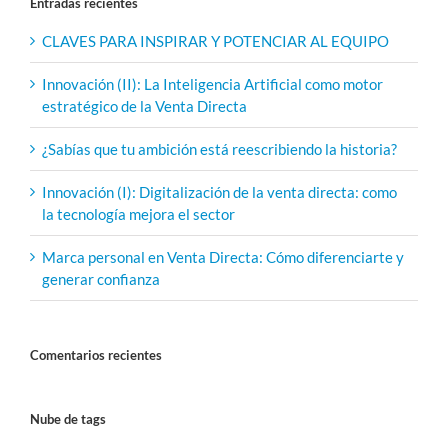
Entradas recientes
CLAVES PARA INSPIRAR Y POTENCIAR AL EQUIPO
Innovación (II): La Inteligencia Artificial como motor
estratégico de la Venta Directa
¿Sabías que tu ambición está reescribiendo la historia?
Innovación (I): Digitalización de la venta directa: como
la tecnología mejora el sector
Marca personal en Venta Directa: Cómo diferenciarte y
generar confianza
Comentarios recientes
Nube de tags