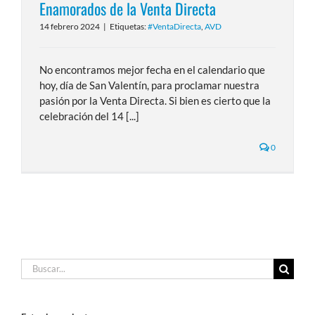
Enamorados de la Venta Directa
14 febrero 2024
|
Etiquetas:
#VentaDirecta
,
AVD
No encontramos mejor fecha en el calendario que
hoy, día de San Valentín, para proclamar nuestra
pasión por la Venta Directa. Si bien es cierto que la
celebración del 14 [...]
0
Buscar: