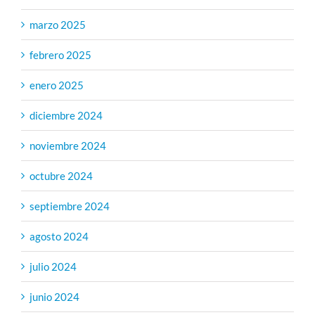
marzo 2025
febrero 2025
enero 2025
diciembre 2024
noviembre 2024
octubre 2024
septiembre 2024
agosto 2024
julio 2024
junio 2024