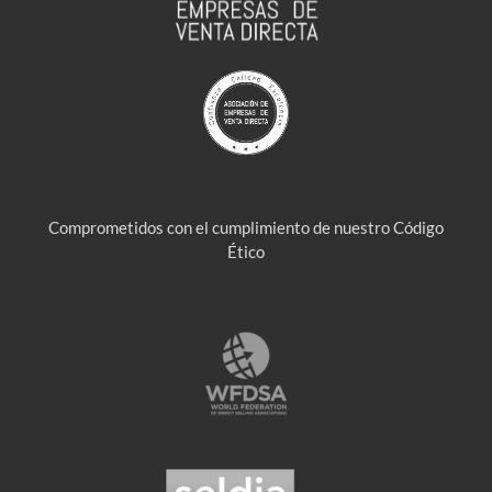
Comprometidos con el cumplimiento de nuestro Código
Ético