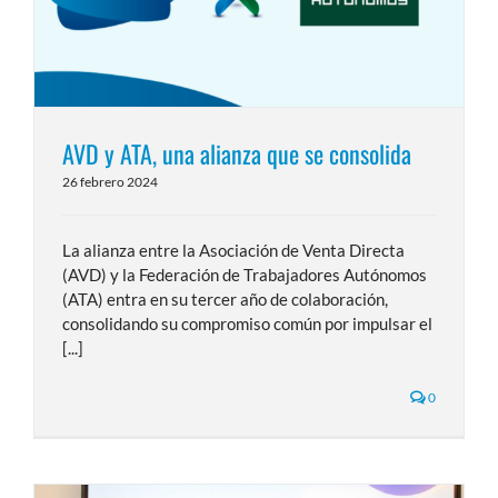
AVD y ATA, una alianza que se consolida
26 febrero 2024
La alianza entre la Asociación de Venta Directa
(AVD) y la Federación de Trabajadores Autónomos
(ATA) entra en su tercer año de colaboración,
consolidando su compromiso común por impulsar el
[...]
0