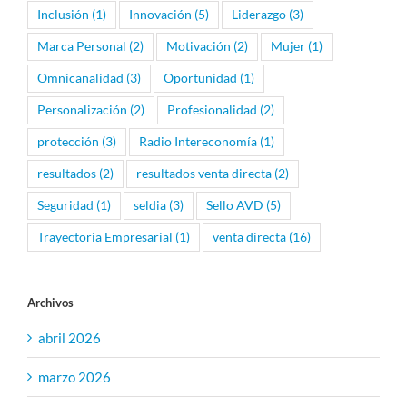
Inclusión
(1)
Innovación
(5)
Liderazgo
(3)
Marca Personal
(2)
Motivación
(2)
Mujer
(1)
Omnicanalidad
(3)
Oportunidad
(1)
Personalización
(2)
Profesionalidad
(2)
protección
(3)
Radio Intereconomía
(1)
resultados
(2)
resultados venta directa
(2)
Seguridad
(1)
seldia
(3)
Sello AVD
(5)
Trayectoria Empresarial
(1)
venta directa
(16)
Archivos
abril 2026
marzo 2026