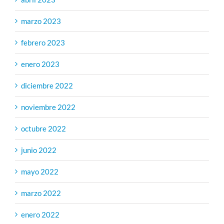
marzo 2023
febrero 2023
enero 2023
diciembre 2022
noviembre 2022
octubre 2022
junio 2022
mayo 2022
marzo 2022
enero 2022