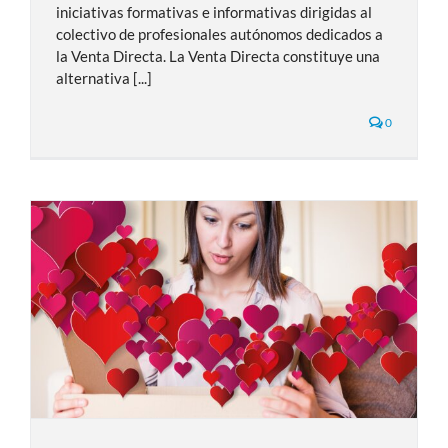
iniciativas formativas e informativas dirigidas al
colectivo de profesionales autónomos dedicados a
la Venta Directa. La Venta Directa constituye una
alternativa [...]
0