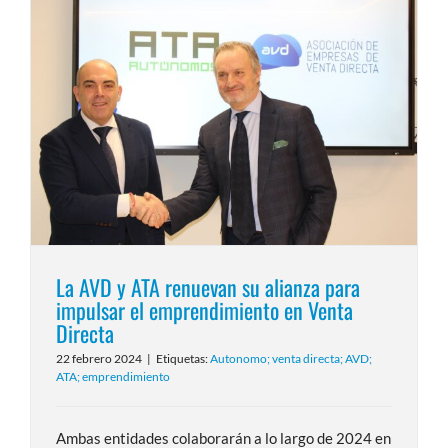
La AVD y ATA renuevan su alianza para
impulsar el emprendimiento en Venta
Directa
22 febrero 2024
|
Etiquetas:
Autonomo; venta directa; AVD;
ATA; emprendimiento
Ambas entidades colaborarán a lo largo de 2024 en