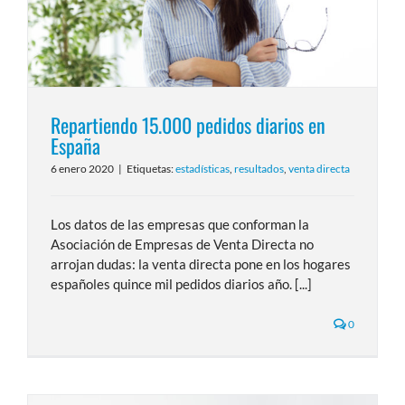
Repartiendo 15.000 pedidos diarios en
España
6 enero 2020
|
Etiquetas:
estadísticas
,
resultados
,
venta directa
Los datos de las empresas que conforman la
Asociación de Empresas de Venta Directa no
arrojan dudas: la venta directa pone en los hogares
españoles quince mil pedidos diarios año. [...]
0