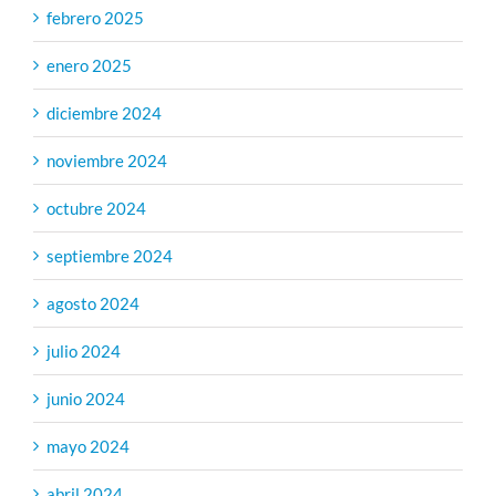
febrero 2025
enero 2025
diciembre 2024
noviembre 2024
octubre 2024
septiembre 2024
agosto 2024
julio 2024
junio 2024
mayo 2024
abril 2024