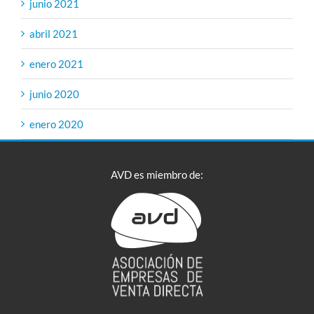
junio 2021
abril 2021
enero 2021
junio 2020
enero 2020
AVD es miembro de: