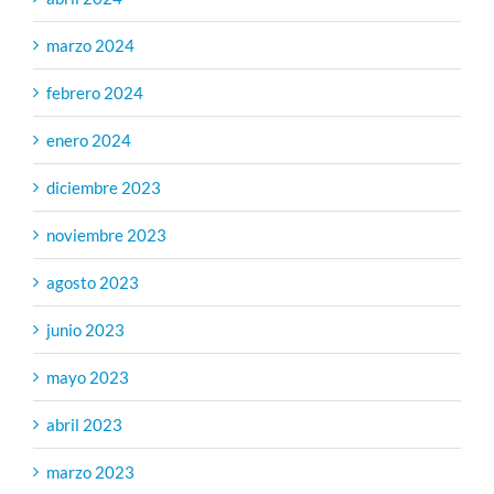
marzo 2024
febrero 2024
enero 2024
diciembre 2023
noviembre 2023
agosto 2023
junio 2023
mayo 2023
abril 2023
marzo 2023