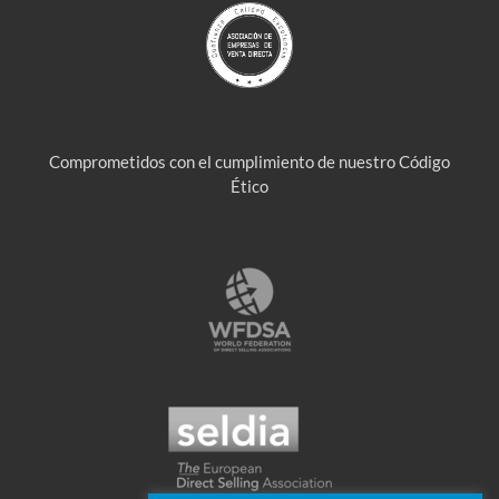
Comprometidos con el cumplimiento de nuestro Código
Ético