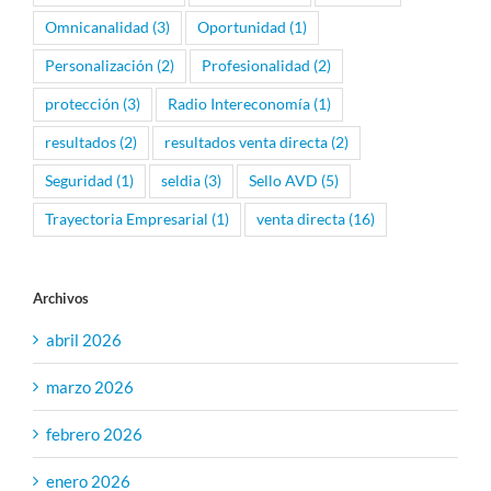
Omnicanalidad
(3)
Oportunidad
(1)
Personalización
(2)
Profesionalidad
(2)
protección
(3)
Radio Intereconomía
(1)
resultados
(2)
resultados venta directa
(2)
Seguridad
(1)
seldia
(3)
Sello AVD
(5)
Trayectoria Empresarial
(1)
venta directa
(16)
Archivos
abril 2026
marzo 2026
febrero 2026
enero 2026