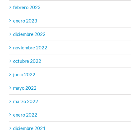
febrero 2023
enero 2023
diciembre 2022
noviembre 2022
octubre 2022
junio 2022
mayo 2022
marzo 2022
enero 2022
diciembre 2021