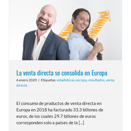
La venta directa se consolida en Europa
6 enero 2020
|
Etiquetas:
estadísticas
,
europa
,
resultados
,
venta
directa
El consumo de productos de venta directa en
Europa en 2018 ha facturado 33.3 billones de
euros, de los cuales 29.7 billones de euros
corresponden solo a países de la [...]