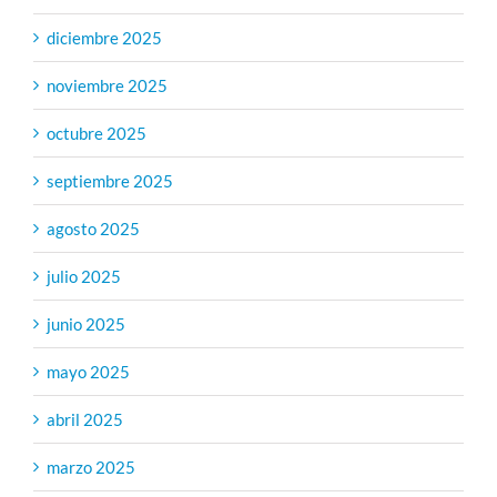
diciembre 2025
noviembre 2025
octubre 2025
septiembre 2025
agosto 2025
julio 2025
junio 2025
mayo 2025
abril 2025
marzo 2025