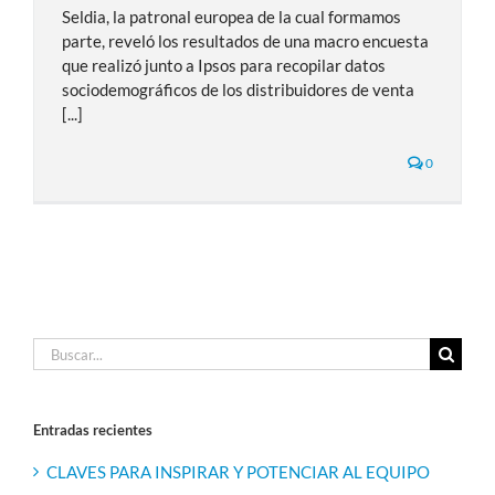
Seldia, la patronal europea de la cual formamos
parte, reveló los resultados de una macro encuesta
que realizó junto a Ipsos para recopilar datos
sociodemográficos de los distribuidores de venta
[...]
0
Buscar:
Entradas recientes
CLAVES PARA INSPIRAR Y POTENCIAR AL EQUIPO