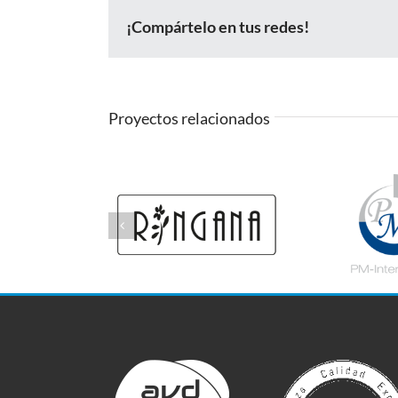
¡Compártelo en tus redes!
Proyectos relacionados