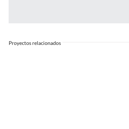
Proyectos relacionados