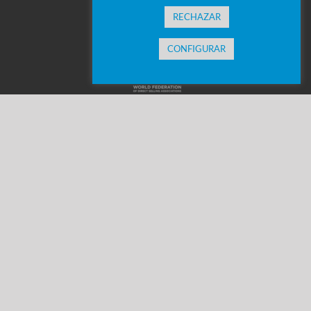
RECHAZAR
CONFIGURAR