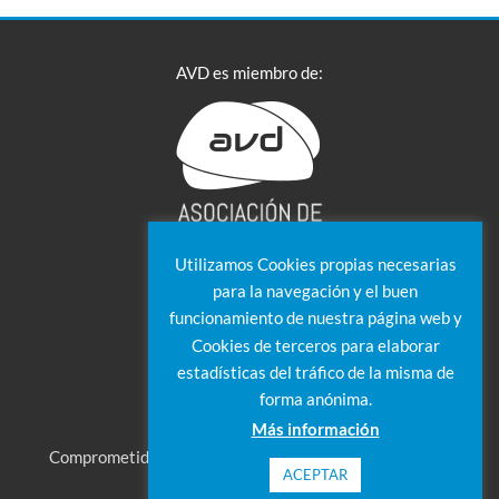
AVD es miembro de:
Utilizamos Cookies propias necesarias
para la navegación y el buen
funcionamiento de nuestra página web y
Cookies de terceros para elaborar
estadísticas del tráfico de la misma de
forma anónima.
Más información
Comprometidos con el cumplimiento de nuestro Código
ACEPTAR
Ético