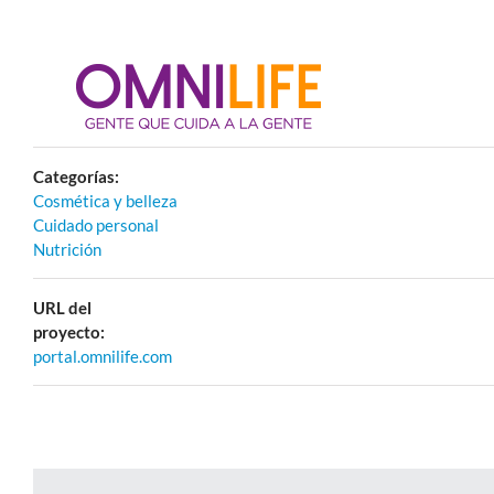
Categorías:
Cosmética y belleza
Cuidado personal
Nutrición
URL del
proyecto:
portal.omnilife.com