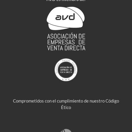
Comprometidos con el cumplimiento de nuestro Código
Ético