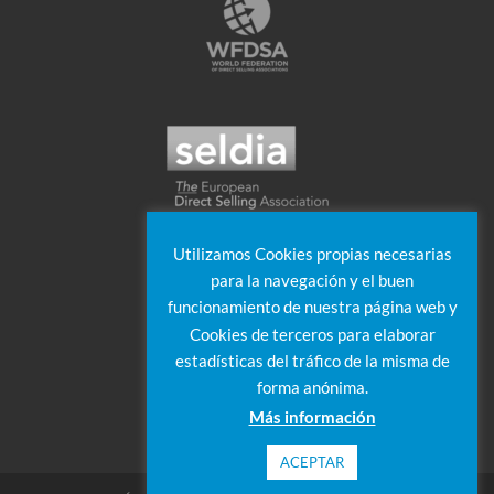
Utilizamos Cookies propias necesarias
para la navegación y el buen
funcionamiento de nuestra página web y
Cookies de terceros para elaborar
estadísticas del tráfico de la misma de
forma anónima.
Más información
ACEPTAR