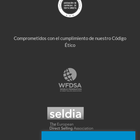
Comprometidos con el cumplimiento de nuestro Código
Ético