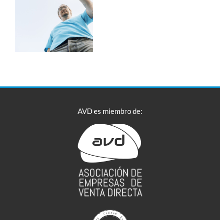
AVD es miembro de: