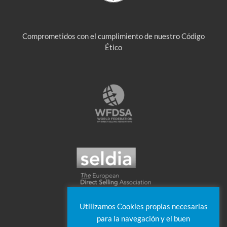
Comprometidos con el cumplimiento de nuestro Código
Ético
Utilizamos Cookies propias necesarias
para la navegación y el buen