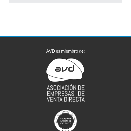
AVD es miembro de: