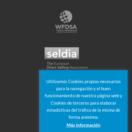
Utilizamos Cookies propias necesarias
para la navegación y el buen
funcionamiento de nuestra página web y
Cookies de terceros para elaborar
estadísticas del tráfico de la misma de
forma anónima.
Más información