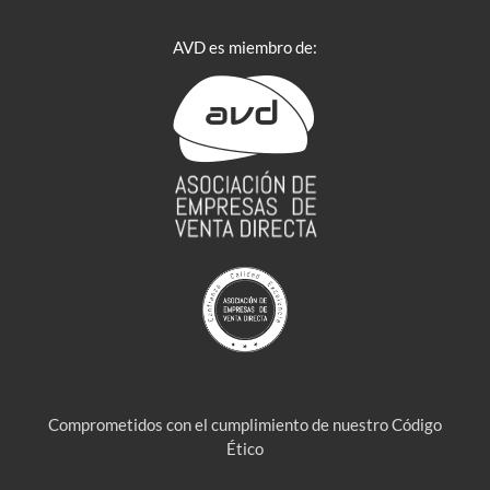
AVD es miembro de:
Comprometidos con el cumplimiento de nuestro Código
Ético