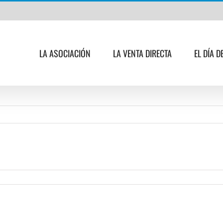
LA ASOCIACIÓN
LA VENTA DIRECTA
EL DÍA D