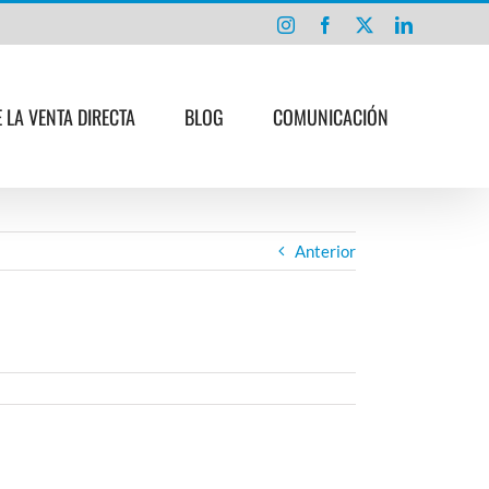
Instagram
Facebook
X
LinkedIn
E LA VENTA DIRECTA
BLOG
COMUNICACIÓN
Anterior