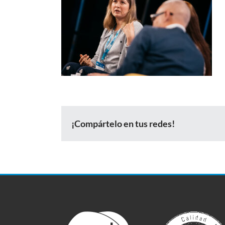
¡Compártelo en tus redes!