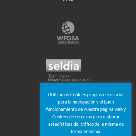
Utilizamos Cookies propias necesarias
para la navegación y el buen
funcionamiento de nuestra página web y
Cookies de terceros para elaborar
estadísticas del tráfico de la misma de
forma anónima.