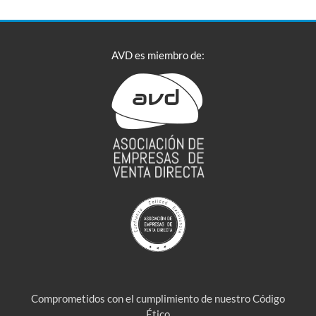
AVD es miembro de:
Comprometidos con el cumplimiento de nuestro Código
Ético