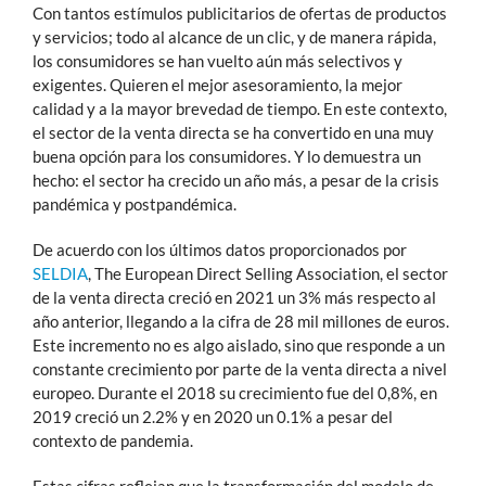
Con tantos estímulos publicitarios de ofertas de productos
y servicios; todo al alcance de un clic, y de manera rápida,
los consumidores se han vuelto aún más selectivos y
exigentes. Quieren el mejor asesoramiento, la mejor
calidad y a la mayor brevedad de tiempo. En este contexto,
el sector de la venta directa se ha convertido en una muy
buena opción para los consumidores. Y lo demuestra un
hecho: el sector ha crecido un año más, a pesar de la crisis
pandémica y postpandémica.
De acuerdo con los últimos datos proporcionados por
SELDIA
, The European Direct Selling Association, el sector
de la venta directa creció en 2021 un 3% más respecto al
año anterior, llegando a la cifra de 28 mil millones de euros.
Este incremento no es algo aislado, sino que responde a un
constante crecimiento por parte de la venta directa a nivel
europeo. Durante el 2018 su crecimiento fue del 0,8%, en
2019 creció un 2.2% y en 2020 un 0.1% a pesar del
contexto de pandemia.