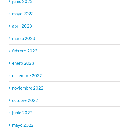
junio 2023
mayo 2023
abril 2023
marzo 2023
febrero 2023
enero 2023
diciembre 2022
noviembre 2022
octubre 2022
junio 2022
mayo 2022