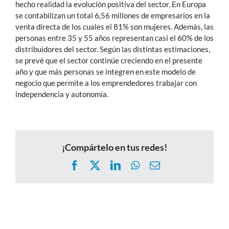
hecho realidad la evolución positiva del sector. En Europa
se contabilizan un total 6,56 millones de empresarios en la
venta directa de los cuales el 81% son mujeres. Además, las
personas entre 35 y 55 años representan casi el 60% de los
distribuidores del sector. Según las distintas estimaciones,
se prevé que el sector continúe creciendo en el presente
año y que más personas se integren en este modelo de
negocio que permite a los emprendedores trabajar con
independencia y autonomía.
¡Compártelo en tus redes!
Facebook
X
LinkedIn
WhatsApp
Correo
electrónico