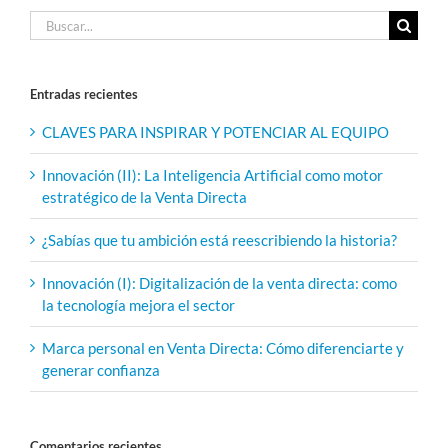
Buscar:
Entradas recientes
CLAVES PARA INSPIRAR Y POTENCIAR AL EQUIPO
Innovación (II): La Inteligencia Artificial como motor
estratégico de la Venta Directa
¿Sabías que tu ambición está reescribiendo la historia?
Innovación (I): Digitalización de la venta directa: como
la tecnología mejora el sector
Marca personal en Venta Directa: Cómo diferenciarte y
generar confianza
Comentarios recientes