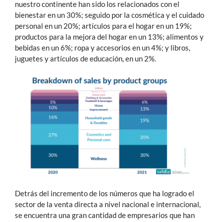
nuestro continente han sido los relacionados con el
bienestar en un 30%; seguido por la cosmética y el cuidado
personal en un 20%; artículos para el hogar en un 19%;
productos para la mejora del hogar en un 13%; alimentos y
bebidas en un 6%; ropa y accesorios en un 4%; y libros,
juguetes y artículos de educación, en un 2%.
Detrás del incremento de los números que ha logrado el
sector de la venta directa a nivel nacional e internacional,
se encuentra una gran cantidad de empresarios que han