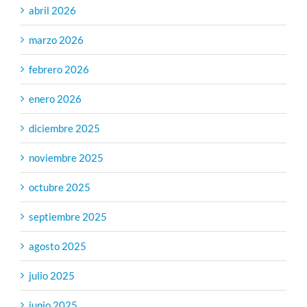
abril 2026
marzo 2026
febrero 2026
enero 2026
diciembre 2025
noviembre 2025
octubre 2025
septiembre 2025
agosto 2025
julio 2025
junio 2025