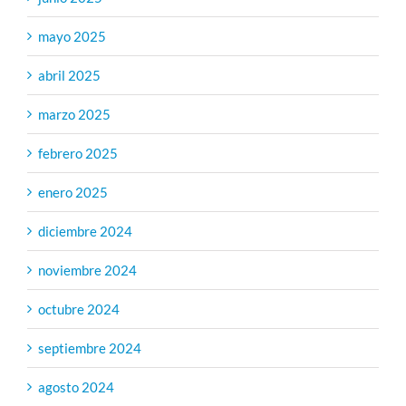
mayo 2025
abril 2025
marzo 2025
febrero 2025
enero 2025
diciembre 2024
noviembre 2024
octubre 2024
septiembre 2024
agosto 2024