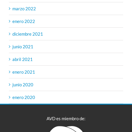
marzo 2022
enero 2022
diciembre 2021
junio 2021
abril 2021
enero 2021
junio 2020
enero 2020
AVD es miembro de: