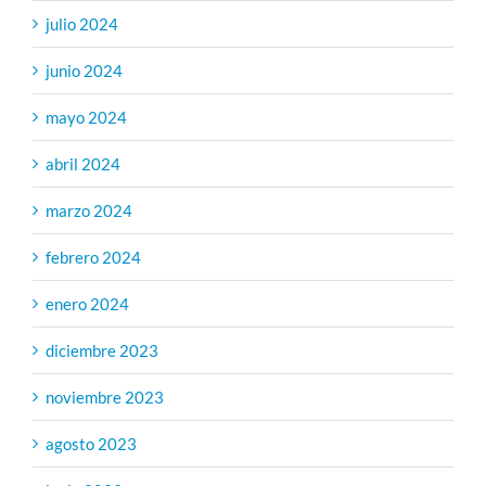
julio 2024
junio 2024
mayo 2024
abril 2024
marzo 2024
febrero 2024
enero 2024
diciembre 2023
noviembre 2023
agosto 2023