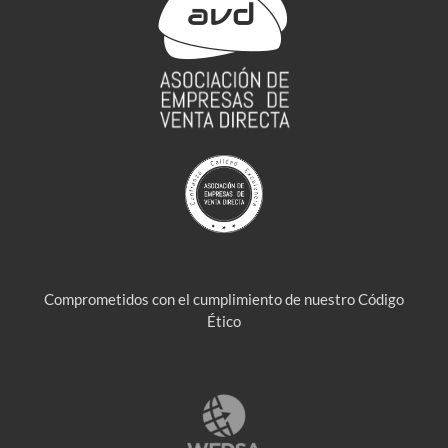
Comprometidos con el cumplimiento de nuestro Código
Ético