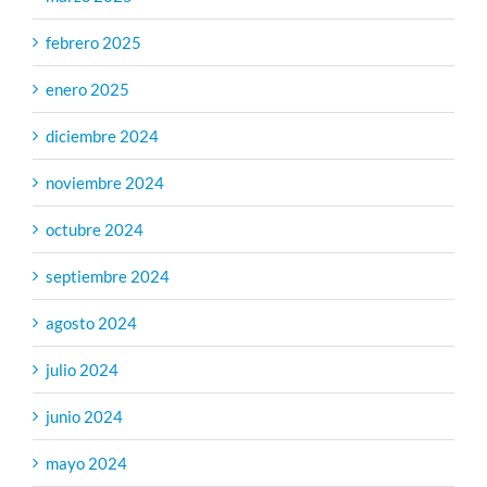
febrero 2025
enero 2025
diciembre 2024
noviembre 2024
octubre 2024
septiembre 2024
agosto 2024
julio 2024
junio 2024
mayo 2024