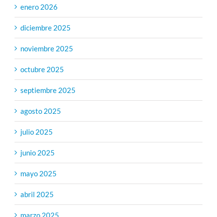
enero 2026
diciembre 2025
noviembre 2025
octubre 2025
septiembre 2025
agosto 2025
julio 2025
junio 2025
mayo 2025
abril 2025
marzo 2025