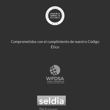
Comprometidos con el cumplimiento de nuestro Código
Ético