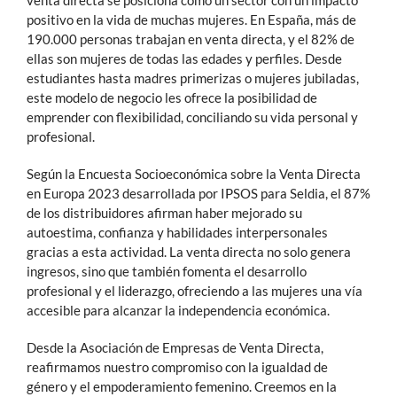
positivo en la vida de muchas mujeres. En España, más de
190.000 personas trabajan en venta directa, y el 82% de
ellas son mujeres de todas las edades y perfiles. Desde
estudiantes hasta madres primerizas o mujeres jubiladas,
este modelo de negocio les ofrece la posibilidad de
emprender con flexibilidad, conciliando su vida personal y
profesional.
Según la Encuesta Socioeconómica sobre la Venta Directa
en Europa 2023 desarrollada por IPSOS para Seldia, el 87%
de los distribuidores afirman haber mejorado su
autoestima, confianza y habilidades interpersonales
gracias a esta actividad. La venta directa no solo genera
ingresos, sino que también fomenta el desarrollo
profesional y el liderazgo, ofreciendo a las mujeres una vía
accesible para alcanzar la independencia económica.
Desde la Asociación de Empresas de Venta Directa,
reafirmamos nuestro compromiso con la igualdad de
género y el empoderamiento femenino. Creemos en la