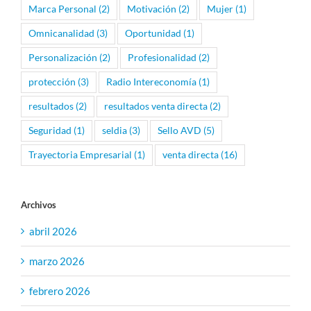
Marca Personal
(2)
Motivación
(2)
Mujer
(1)
Omnicanalidad
(3)
Oportunidad
(1)
Personalización
(2)
Profesionalidad
(2)
protección
(3)
Radio Intereconomía
(1)
resultados
(2)
resultados venta directa
(2)
Seguridad
(1)
seldia
(3)
Sello AVD
(5)
Trayectoria Empresarial
(1)
venta directa
(16)
Archivos
abril 2026
marzo 2026
febrero 2026