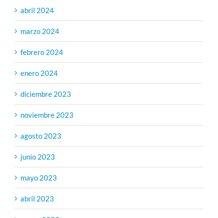
abril 2024
marzo 2024
febrero 2024
enero 2024
diciembre 2023
noviembre 2023
agosto 2023
junio 2023
mayo 2023
abril 2023