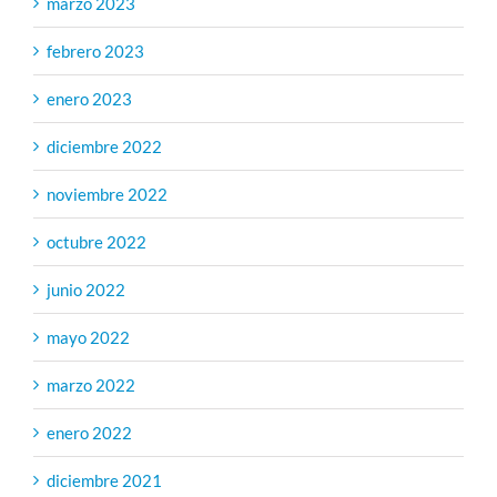
marzo 2023
febrero 2023
enero 2023
diciembre 2022
noviembre 2022
octubre 2022
junio 2022
mayo 2022
marzo 2022
enero 2022
diciembre 2021