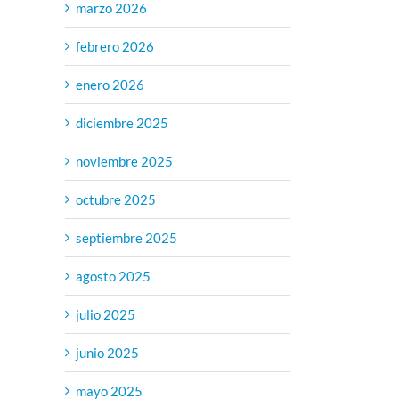
marzo 2026
febrero 2026
enero 2026
diciembre 2025
noviembre 2025
octubre 2025
septiembre 2025
agosto 2025
julio 2025
junio 2025
mayo 2025