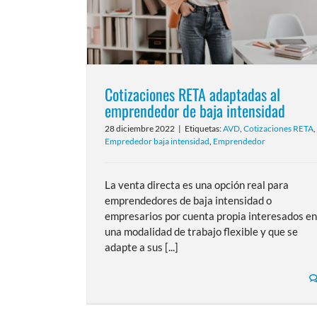
Cotizaciones RETA adaptadas al
emprendedor de baja intensidad
28 diciembre 2022
|
Etiquetas:
AVD
,
Cotizaciones RETA
,
Emprededor baja intensidad
,
Emprendedor
La venta directa es una opción real para
emprendedores de baja intensidad o
empresarios por cuenta propia interesados en
una modalidad de trabajo flexible y que se
adapte a sus [...]