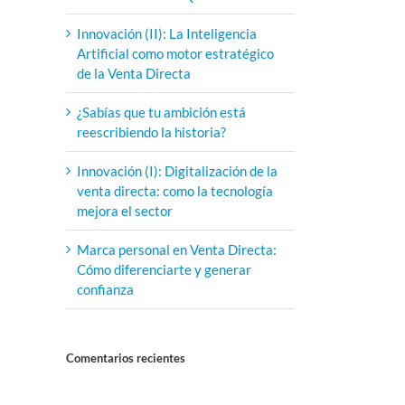
Innovación (II): La Inteligencia
Artificial como motor estratégico
de la Venta Directa
¿Sabías que tu ambición está
reescribiendo la historia?
Innovación (I): Digitalización de la
venta directa: como la tecnología
mejora el sector
Marca personal en Venta Directa:
Cómo diferenciarte y generar
confianza
Comentarios recientes