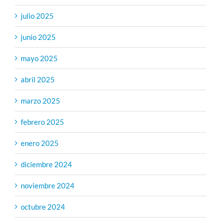
julio 2025
junio 2025
mayo 2025
abril 2025
marzo 2025
febrero 2025
enero 2025
diciembre 2024
noviembre 2024
octubre 2024