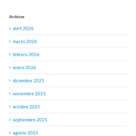
Archivos
abril 2026
marzo 2026
febrero 2026
enero 2026
diciembre 2025
noviembre 2025
octubre 2025
septiembre 2025
agosto 2025