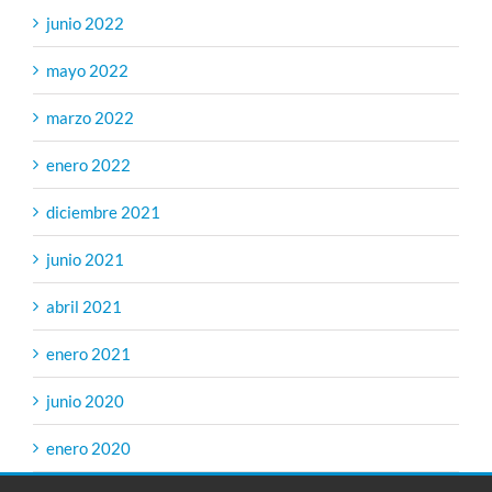
junio 2022
mayo 2022
marzo 2022
enero 2022
diciembre 2021
junio 2021
abril 2021
enero 2021
junio 2020
enero 2020