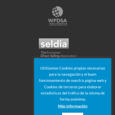
Utilizamos Cookies propias necesarias
para la navegación y el buen
funcionamiento de nuestra página web y
Cookies de terceros para elaborar
estadísticas del tráfico de la misma de
forma anónima.
Más información