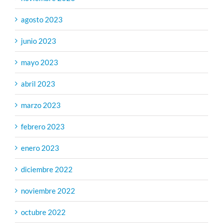
agosto 2023
junio 2023
mayo 2023
abril 2023
marzo 2023
febrero 2023
enero 2023
diciembre 2022
noviembre 2022
octubre 2022