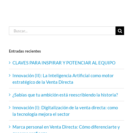
Buscar:
Entradas recientes
CLAVES PARA INSPIRAR Y POTENCIAR AL EQUIPO
Innovación (II): La Inteligencia Artificial como motor
estratégico de la Venta Directa
¿Sabías que tu ambición está reescribiendo la historia?
Innovación (I): Digitalización de la venta directa: como
la tecnología mejora el sector
Marca personal en Venta Directa: Cómo diferenciarte y