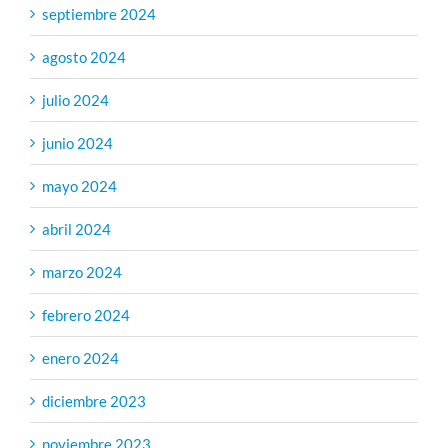
septiembre 2024
agosto 2024
julio 2024
junio 2024
mayo 2024
abril 2024
marzo 2024
febrero 2024
enero 2024
diciembre 2023
noviembre 2023