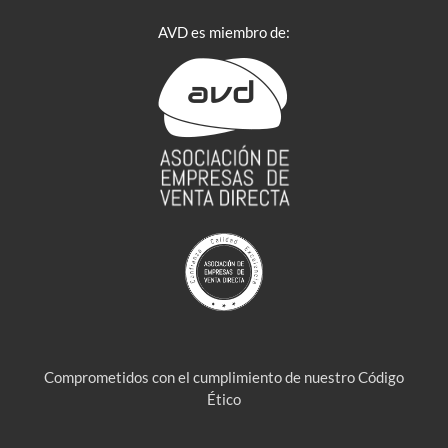
AVD es miembro de:
Comprometidos con el cumplimiento de nuestro Código
Ético