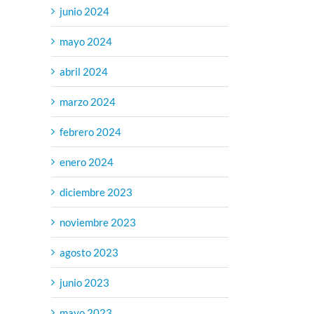
junio 2024
mayo 2024
abril 2024
marzo 2024
febrero 2024
enero 2024
diciembre 2023
noviembre 2023
agosto 2023
junio 2023
mayo 2023