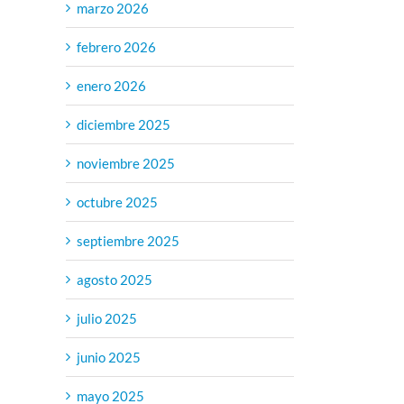
marzo 2026
febrero 2026
enero 2026
diciembre 2025
noviembre 2025
octubre 2025
septiembre 2025
agosto 2025
julio 2025
junio 2025
mayo 2025