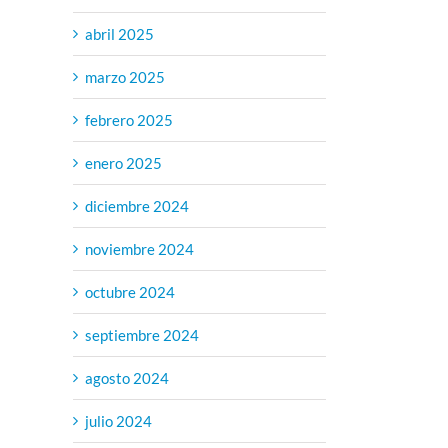
abril 2025
marzo 2025
febrero 2025
enero 2025
diciembre 2024
noviembre 2024
octubre 2024
septiembre 2024
agosto 2024
julio 2024