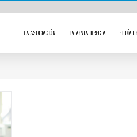
LA ASOCIACIÓN
LA VENTA DIRECTA
EL DÍA D