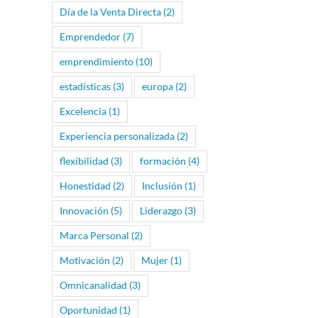
Día de la Venta Directa
(2)
Emprendedor
(7)
emprendimiento
(10)
estadísticas
(3)
europa
(2)
Excelencia
(1)
Experiencia personalizada
(2)
flexibilidad
(3)
formación
(4)
Honestidad
(2)
Inclusión
(1)
Innovación
(5)
Liderazgo
(3)
Marca Personal
(2)
Motivación
(2)
Mujer
(1)
Omnicanalidad
(3)
Oportunidad
(1)