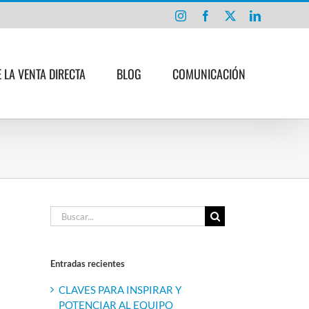
Instagram
Facebook
X
LinkedIn
E LA VENTA DIRECTA
BLOG
COMUNICACIÓN
Buscar:
Entradas recientes
CLAVES PARA INSPIRAR Y
POTENCIAR AL EQUIPO