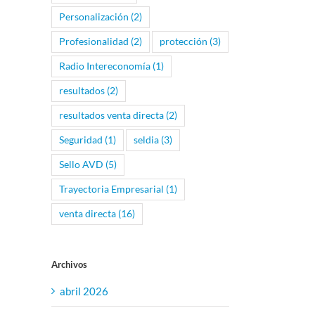
Personalización
(2)
Profesionalidad
(2)
protección
(3)
Radio Intereconomía
(1)
resultados
(2)
resultados venta directa
(2)
Seguridad
(1)
seldia
(3)
Sello AVD
(5)
Trayectoria Empresarial
(1)
venta directa
(16)
Archivos
abril 2026