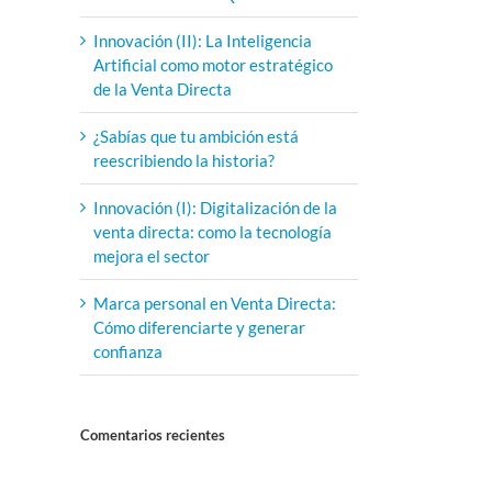
Innovación (II): La Inteligencia
Artificial como motor estratégico
de la Venta Directa
¿Sabías que tu ambición está
reescribiendo la historia?
Innovación (I): Digitalización de la
venta directa: como la tecnología
mejora el sector
Marca personal en Venta Directa:
Cómo diferenciarte y generar
confianza
Comentarios recientes