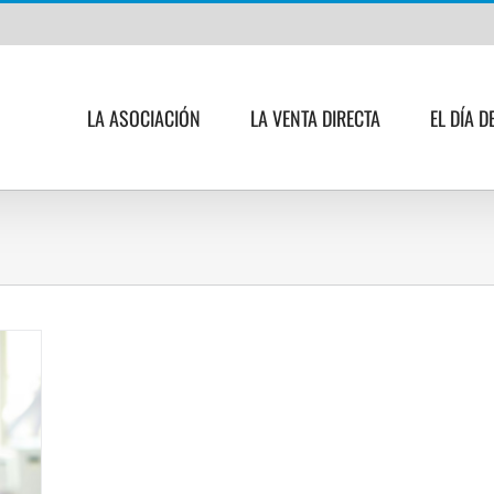
LA ASOCIACIÓN
LA VENTA DIRECTA
EL DÍA D