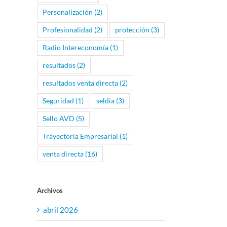
Personalización
(2)
Profesionalidad
(2)
protección
(3)
Radio Intereconomía
(1)
resultados
(2)
resultados venta directa
(2)
Seguridad
(1)
seldia
(3)
Sello AVD
(5)
Trayectoria Empresarial
(1)
venta directa
(16)
Archivos
abril 2026