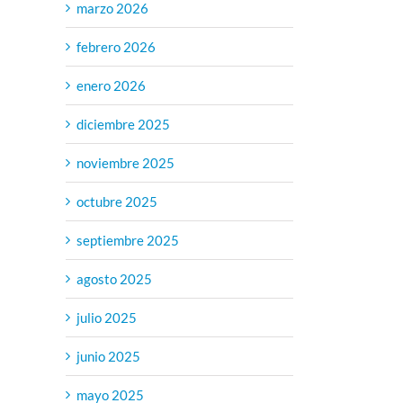
marzo 2026
febrero 2026
enero 2026
diciembre 2025
noviembre 2025
octubre 2025
septiembre 2025
agosto 2025
julio 2025
junio 2025
mayo 2025