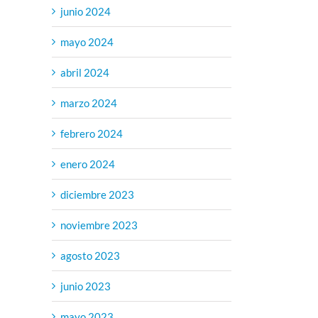
junio 2024
mayo 2024
abril 2024
marzo 2024
febrero 2024
enero 2024
diciembre 2023
noviembre 2023
agosto 2023
junio 2023
mayo 2023