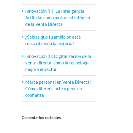
Innovación (II): La Inteligencia
Artificial como motor estratégico
de la Venta Directa
¿Sabías que tu ambición está
reescribiendo la historia?
Innovación (I): Digitalización de la
venta directa: como la tecnología
mejora el sector
Marca personal en Venta Directa:
Cómo diferenciarte y generar
confianza
Comentarios recientes