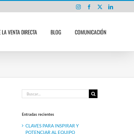
Instagram
Facebook
X
LinkedIn
E LA VENTA DIRECTA
BLOG
COMUNICACIÓN
Buscar:
Entradas recientes
CLAVES PARA INSPIRAR Y
POTENCIAR AL EQUIPO