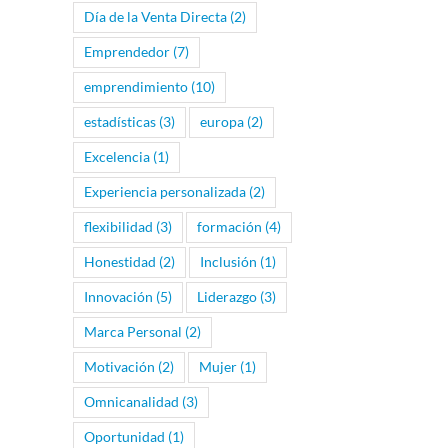
Día de la Venta Directa
(2)
Emprendedor
(7)
emprendimiento
(10)
estadísticas
(3)
europa
(2)
Excelencia
(1)
Experiencia personalizada
(2)
flexibilidad
(3)
formación
(4)
Honestidad
(2)
Inclusión
(1)
Innovación
(5)
Liderazgo
(3)
Marca Personal
(2)
Motivación
(2)
Mujer
(1)
Omnicanalidad
(3)
Oportunidad
(1)