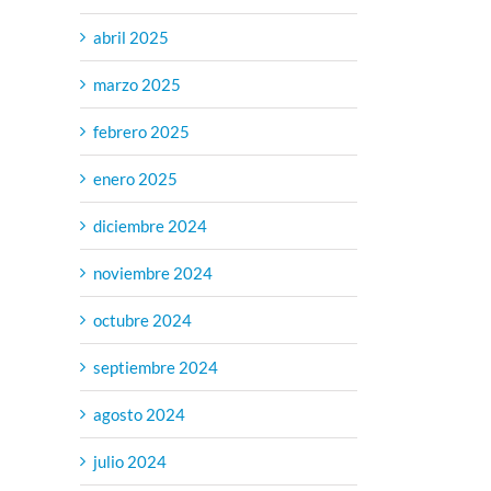
abril 2025
marzo 2025
febrero 2025
enero 2025
diciembre 2024
noviembre 2024
octubre 2024
septiembre 2024
agosto 2024
julio 2024